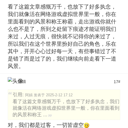
看了这篇文章感慨万千，也放下了好多执念，
我们就像活在网络游戏虚拟世界里一般，你在
里面看到的风景和称王称霸，走出游戏你就什
么也不是了，所到之处留下痕迹才能证明我们
来过，人过无痕，很快就不记得你的来过了，
所以我们在这个世界里扮好自己的角色，乐在
其中，开开心心过好每一天，有些事错过了不
是错了而是过了的，我们继续向前走看下一道
风景。
猫猫
17
#
引用:
阿娟 发表于 2025-2-12 17:12
看了这篇文章感慨万千，也放下了好多执念，我们
就像活在网络游戏虚拟世界里一般，你在里面看到
的风景和称王 ...
对，我们都是过客，一切皆虚空