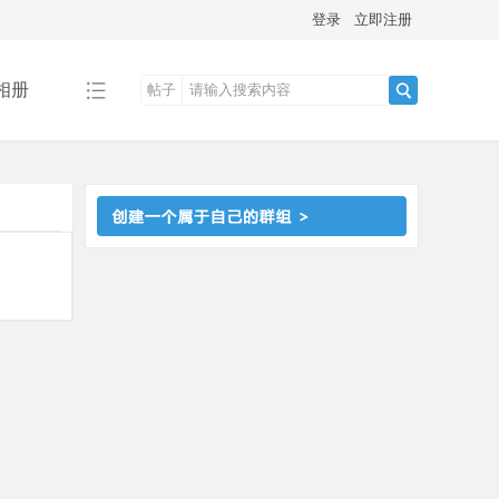
登录
立即注册
相册
帖子
搜
索