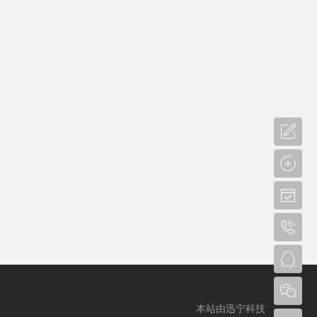
本站由迅宁科技