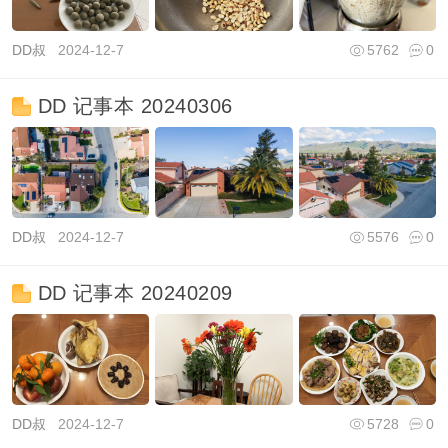
DD叔
2024-12-7
5762
0
DD 记事本 20240306
DD叔
2024-12-7
5576
0
DD 记事本 20240209
DD叔
2024-12-7
5728
0