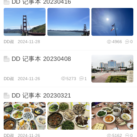
DD 记事本 20230416
DD叔
2024-11-28
4966
0
DD 记事本 20230408
DD叔
2024-11-26
5273
1
DD 记事本 20230321
DD叔
2024-11-26
5162
0