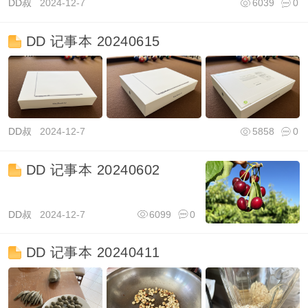
DD叔
2024-12-7
6039
0
DD 记事本 20240615
DD叔
2024-12-7
5858
0
DD 记事本 20240602
DD叔
2024-12-7
6099
0
DD 记事本 20240411