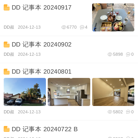
DD 记事本 20240917
DD叔
2024-12-13
6770
4
DD 记事本 20240902
DD叔
2024-12-13
5898
0
DD 记事本 20240801
DD叔
2024-12-13
5802
0
DD 记事本 20240722 B