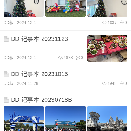
DD叔
2024-12-1
4637
0
DD 记事本 20231123
DD叔
2024-12-1
4678
0
DD 记事本 20231015
DD叔
2024-11-28
4948
0
DD 记事本 20230718B