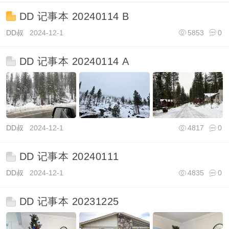
DD 记事本 20240114 B
DD叔
2024-12-1
5853
0
DD 记事本 20240114 A
DD叔
2024-12-1
4817
0
DD 记事本 20240111
DD叔
2024-12-1
4835
0
DD 记事本 20231225