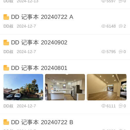
DD叔
2024-12-13
5597
0
DD 记事本 20240722 A
DD叔
2024-12-7
6148
2
DD 记事本 20240902
DD叔
2024-12-7
5795
0
DD 记事本 20240801
DD叔
2024-12-7
6111
0
DD 记事本 20240722 B