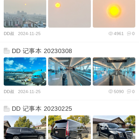
DD叔
2024-11-25
4961
0
DD 记事本 20230308
DD叔
2024-11-25
5090
0
DD 记事本 20230225