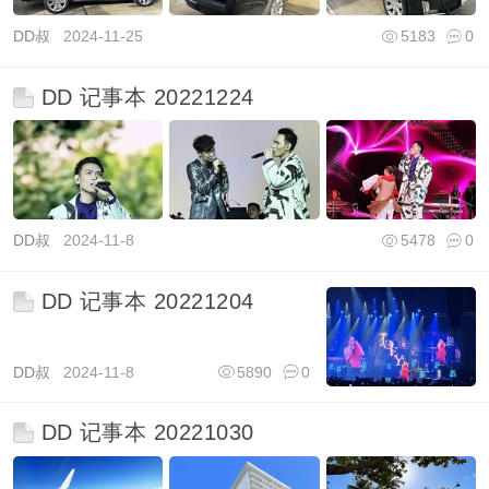
DD叔
2024-11-25
5183
0
DD 记事本 20221224
DD叔
2024-11-8
5478
0
DD 记事本 20221204
DD叔
2024-11-8
5890
0
DD 记事本 20221030