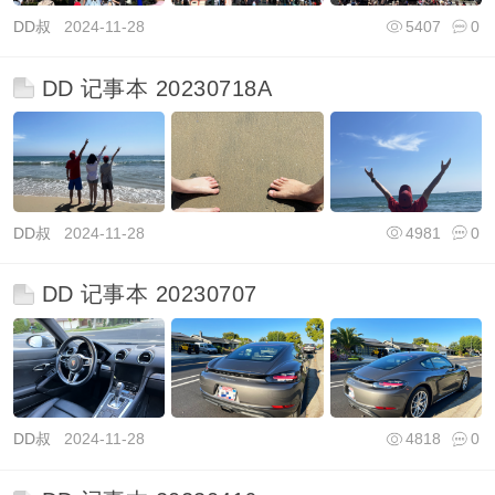
DD叔
2024-11-28
5407
0
DD 记事本 20230718A
DD叔
2024-11-28
4981
0
DD 记事本 20230707
DD叔
2024-11-28
4818
0