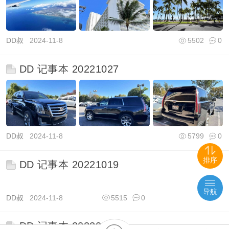
DD叔
2024-11-8
5502
0
DD 记事本 20221027
DD叔
2024-11-8
5799
0
排序
DD 记事本 20221019
导航
DD叔
2024-11-8
5515
0
DD 记事本 20220905