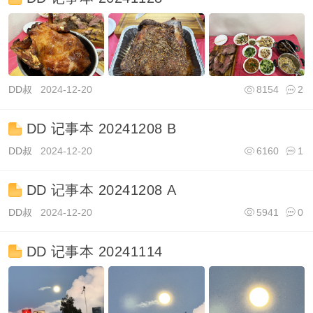
DD叔
2024-12-20
8154
2
DD 记事本 20241208 B
DD叔
2024-12-20
6160
1
DD 记事本 20241208 A
DD叔
2024-12-20
5941
0
DD 记事本 20241114