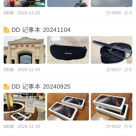
DD叔
2024-12-20
5990
0
DD 记事本 20241104
DD叔
2024-12-20
6017
0
DD 记事本 20240925
DD叔
2024-12-20
6032
0