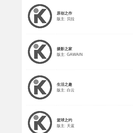
原创之作
版主:
贝拉
摄影之家
版主:
GAWAIN
生活之趣
版主:
白云
篮球之约
版主:
天蓝