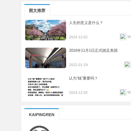
图文推荐
人生的意义是什么？
M
2024-12-02
2016年11月1日正式踏足美国
2022-01-19
认为“钱”重要吗？
M
2024-12-02
KAIPINGREN